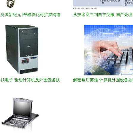
测试新纪元 PA模块化可扩展网络
从技术空白到自主突破 国产处
仪及计算机外围设备深度测评
器架构的技术演变与安全
顿电子 驱动计算机及外围设备技
解密幕后英雄 计算机外围设备
术的创新先锋
的数字体验？