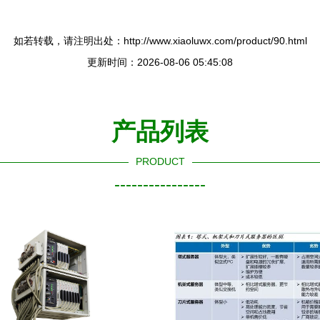
如若转载，请注明出处：http://www.xiaoluwx.com/product/90.html
更新时间：2026-08-06 05:45:08
产品列表
PRODUCT
----------------