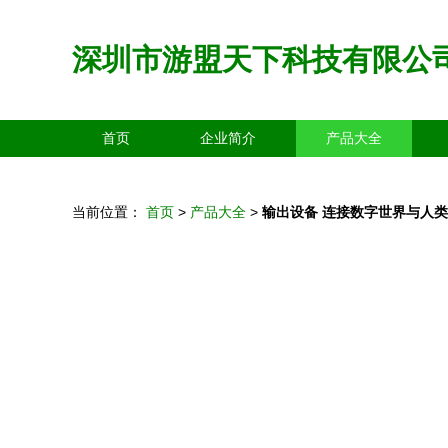
深圳市游盟天下科技有限公
首页
企业简介
产品大全
当前位置：
首页
>
产品大全
>
输出设备 连接数字世界与人