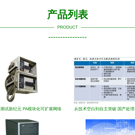
产品列表
PRODUCT
----------------
测试新纪元 PA模块化可扩展网络
从技术空白到自主突破 国产处
仪及计算机外围设备深度测评
器架构的技术演变与安全