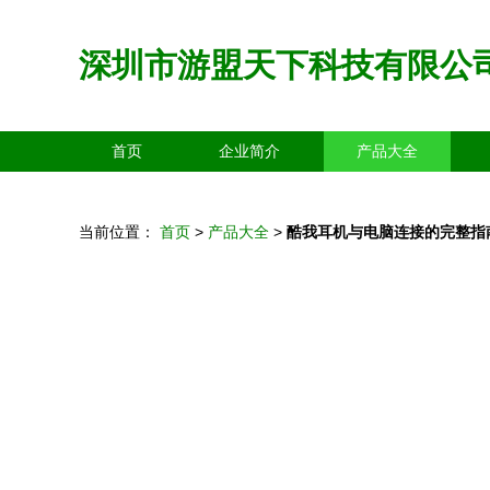
深圳市游盟天下科技有限公
首页
企业简介
产品大全
当前位置：
首页
>
产品大全
>
酷我耳机与电脑连接的完整指