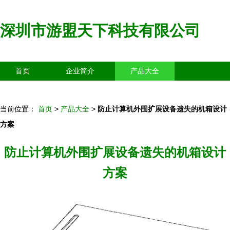
深圳市游盟天下科技有限公司
首页
企业简介
产品大全
联系我们
企业信息
访客留言
当前位置：
首页
>
产品大全
>
防止计算机外围扩展设备遗失的机箱设计
方案
防止计算机外围扩展设备遗失的机箱设计
方案