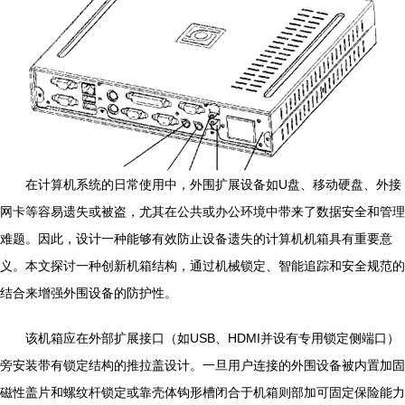
在计算机系统的日常使用中，外围扩展设备如U盘、移动硬盘、外接
网卡等容易遗失或被盗，尤其在公共或办公环境中带来了数据安全和管理
难题。因此，设计一种能够有效防止设备遗失的计算机机箱具有重要意
义。本文探讨一种创新机箱结构，通过机械锁定、智能追踪和安全规范的
结合来增强外围设备的防护性。
该机箱应在外部扩展接口（如USB、HDMI并设有专用锁定侧端口）
旁安装带有锁定结构的推拉盖设计。一旦用户连接的外围设备被内置加固
磁性盖片和螺纹杆锁定或靠壳体钩形槽闭合于机箱则部加可固定保险能力