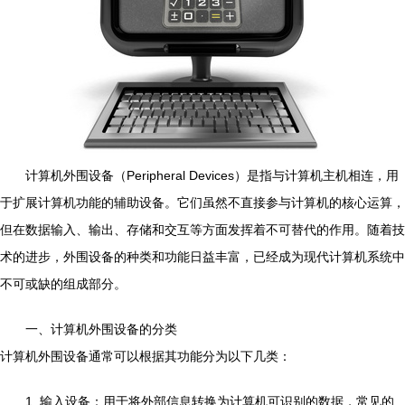
计算机外围设备（Peripheral Devices）是指与计算机主机相连，用
于扩展计算机功能的辅助设备。它们虽然不直接参与计算机的核心运算，
但在数据输入、输出、存储和交互等方面发挥着不可替代的作用。随着技
术的进步，外围设备的种类和功能日益丰富，已经成为现代计算机系统中
不可或缺的组成部分。
一、计算机外围设备的分类
计算机外围设备通常可以根据其功能分为以下几类：
1. 输入设备：用于将外部信息转换为计算机可识别的数据，常见的