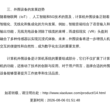
三、外围设备的发展趋势
随着物联网（IoT）、人工智能和5G技术的普及，计算机外围设备正朝着
智能化、无线化和集成化的方向发展。例如，智能音箱结合了语音输入和
输出功能，无线充电设备消除了线缆的束缚，而虚拟现实（VR）头盔则
融合了多种传感器以实现沉浸式体验。未来，外围设备将进一步增强人机
交互的便捷性和自然性，成为数字化生活的重要支撑。
计算机外围设备是计算机系统的重要组成部分，它们不仅扩展了计算
机的功能，还推动了技术的创新与应用。对于用户而言，选择合适的外围
设备能够显著提升工作效率和生活品质。
如若转载，请注明出处：http://www.xiaoluwx.com/product/14.html
更新时间：2026-08-06 01:51:48