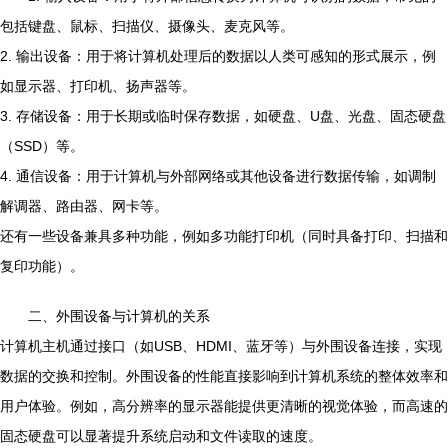
包括键盘、鼠标、扫描仪、摄像头、麦克风等。
2. 输出设备：用于将计算机处理后的数据以人类可感知的形式展示，例
如显示器、打印机、扬声器等。
3. 存储设备：用于长期或临时保存数据，如硬盘、U盘、光盘、固态硬盘
（SSD）等。
4. 通信设备：用于计算机与外部网络或其他设备进行数据传输，如调制
解调器、路由器、网卡等。
还有一些设备兼具多种功能，例如多功能打印机（同时具备打印、扫描和
复印功能）。
二、外围设备与计算机的关系
计算机主机通过接口（如USB、HDMI、蓝牙等）与外围设备连接，实现
数据的交换和控制。外围设备的性能直接影响到计算机系统的整体效率和
用户体验。例如，高分辨率的显示器能提供更清晰的视觉体验，而高速的
固态硬盘可以显著提升系统启动和文件读取的速度。