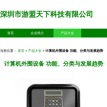
深圳市游盟天下科技有限公司
首页
企业简介
产品大全
联系我们
企业信息
访客留言
当前位置：
首页
>
产品大全
>
计算机外围设备 功能、分类与发展趋势
计算机外围设备 功能、分类与发展趋势