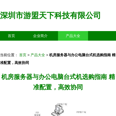
深圳市游盟天下科技有限公司
首页
企业简介
产品大全
联系我们
企业信息
访客留言
当前位置：
首页
>
产品大全
>
机房服务器与办公电脑台式机选购指南 精
准配置，高效协同
机房服务器与办公电脑台式机选购指南 精
准配置，高效协同