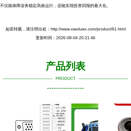
不仅能保障业务稳定高效运行，还能实现投资回报的最大化。
如若转载，请注明出处：http://www.xiaoluwx.com/product/61.html
更新时间：2026-08-04 20:21:46
产品列表
PRODUCT
----------------