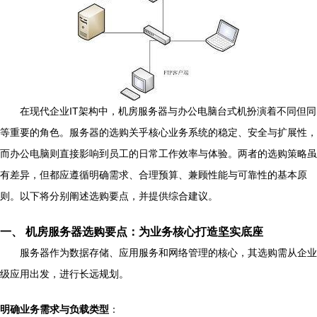
在现代企业IT架构中，机房服务器与办公电脑台式机扮演着不同但同
等重要的角色。服务器的选购关乎核心业务系统的稳定、安全与扩展性，
而办公电脑则直接影响到员工的日常工作效率与体验。两者的选购策略虽
有差异，但都应遵循明确需求、合理预算、兼顾性能与可靠性的基本原
则。以下将分别阐述选购要点，并提供综合建议。
一、 机房服务器选购要点：为业务核心打造坚实底座
服务器作为数据存储、应用服务和网络管理的核心，其选购需从企业
级应用出发，进行长远规划。
明确业务需求与负载类型
：