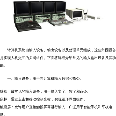
计算机系统由输入设备、输出设备以及处理单元组成，这些外围设备
是实现人机交互的关键组件。下面将详细介绍常见的输入输出设备及其功
能。
一、输入设备：用于向计算机输入数据和指令。
键盘：最常见的输入设备，用于输入文字、数字和命令。
鼠标：通过点击和移动控制光标，实现图形界面操作。
触摸屏：允许用户直接触摸屏幕进行输入，广泛用于智能手机和平板电
脑。