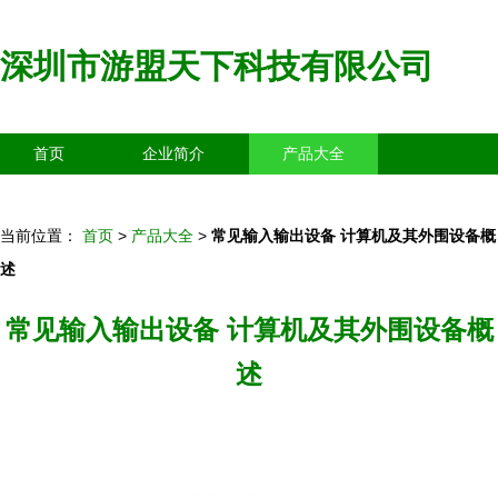
深圳市游盟天下科技有限公司
首页
企业简介
产品大全
联系我们
企业信息
访客留言
当前位置：
首页
>
产品大全
>
常见输入输出设备 计算机及其外围设备概
述
常见输入输出设备 计算机及其外围设备概
述