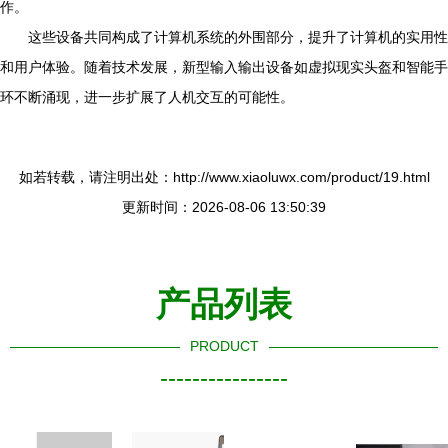
作。
这些设备共同构成了计算机系统的外围部分，提升了计算机的实用性
和用户体验。随着技术发展，新型输入输出设备如虚拟现实头盔和智能手
环不断涌现，进一步扩展了人机交互的可能性。
如若转载，请注明出处：http://www.xiaoluwx.com/product/19.html
更新时间：2026-08-06 13:50:39
产品列表
PRODUCT
----------------