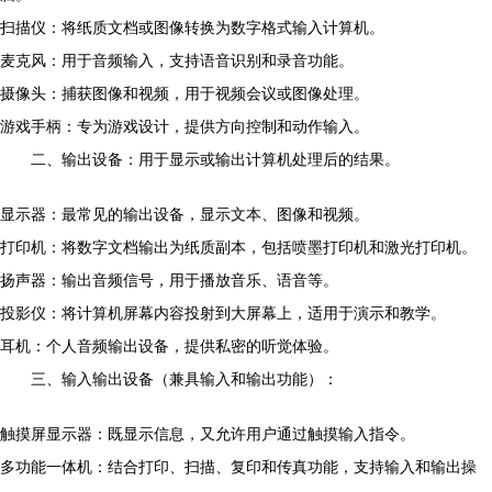
扫描仪：将纸质文档或图像转换为数字格式输入计算机。
麦克风：用于音频输入，支持语音识别和录音功能。
摄像头：捕获图像和视频，用于视频会议或图像处理。
游戏手柄：专为游戏设计，提供方向控制和动作输入。
二、输出设备：用于显示或输出计算机处理后的结果。
显示器：最常见的输出设备，显示文本、图像和视频。
打印机：将数字文档输出为纸质副本，包括喷墨打印机和激光打印机。
扬声器：输出音频信号，用于播放音乐、语音等。
投影仪：将计算机屏幕内容投射到大屏幕上，适用于演示和教学。
耳机：个人音频输出设备，提供私密的听觉体验。
三、输入输出设备（兼具输入和输出功能）：
触摸屏显示器：既显示信息，又允许用户通过触摸输入指令。
多功能一体机：结合打印、扫描、复印和传真功能，支持输入和输出操