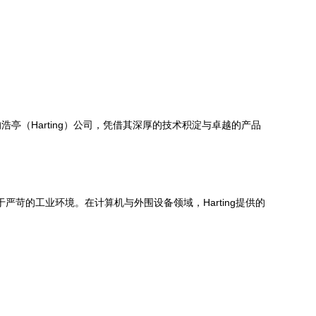
（Harting）公司，凭借其深厚的技术积淀与卓越的产品
严苛的工业环境。在计算机与外围设备领域，Harting提供的