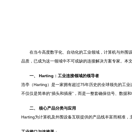
在当今高度数字化、自动化的工业领域，计算机与外围设
品质，已成为这一领域中不可或缺的连接解决方案专家。本文将
一、 Harting：工业连接领域的领导者
浩亭（Harting）是一家拥有超过75年历史的全球领先的
不仅仅是简单的“插头和插座”，而是一整套确保信号、数据
二、 核心产品分类与应用
Harting为计算机及外围设备互联提供的产品线丰富而精准
工业接口与连接器
：