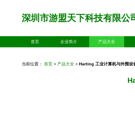
深圳市游盟天下科技有限公
首页
企业简介
产品大全
当前位置：
首页
>
产品大全
>
Harting 工业计算机与外
H