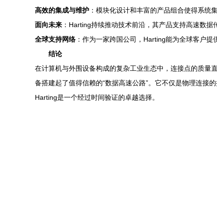
高效的集成与维护
：模块化设计和丰富的产品组合使得系统
面向未来
：Harting持续推动技术前沿，其产品支持高速
全球支持网络
：作为一家跨国公司，Harting能为全球客
结论
在计算机与外围设备构成的复杂工业生态中，连接点的质量直接
备搭建起了值得信赖的“数据高速公路”。它不仅是物理连接
Harting是一个经过时间验证的卓越选择。