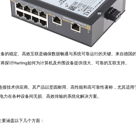
备的稳定、高效互联是确保数据畅通与系统可靠运行的关键。来自德国的浩亭
探讨Harting如何为计算机及外围设备提供强大、可靠的互联支持。
工业连接技术供应商。其产品以坚固耐用、高性能和高可靠性著称，尤其适用于
和电力在各种设备间无损、高效传输的系统化解决方案。
，主要涵盖以下几个方面：