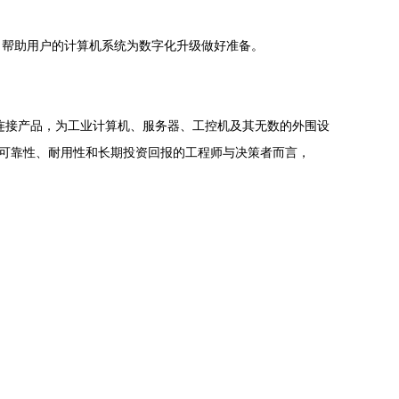
技术，帮助用户的计算机系统为数字化升级做好准备。
的连接产品，为工业计算机、服务器、工控机及其无数的外围设
统可靠性、耐用性和长期投资回报的工程师与决策者而言，