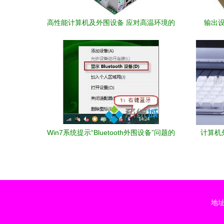
高性能计算机及外围设备 应对高温环境的
输出
可靠选择
Win7系统提示“Bluetooth外围设备”问题的
计算机
全面解决方法
地址