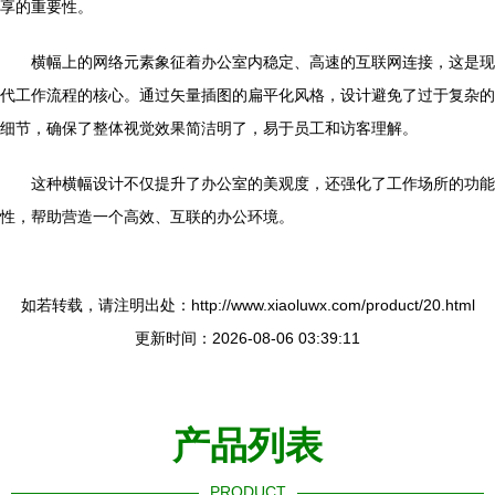
享的重要性。
横幅上的网络元素象征着办公室内稳定、高速的互联网连接，这是现
代工作流程的核心。通过矢量插图的扁平化风格，设计避免了过于复杂的
细节，确保了整体视觉效果简洁明了，易于员工和访客理解。
这种横幅设计不仅提升了办公室的美观度，还强化了工作场所的功能
性，帮助营造一个高效、互联的办公环境。
如若转载，请注明出处：http://www.xiaoluwx.com/product/20.html
更新时间：2026-08-06 03:39:11
产品列表
PRODUCT