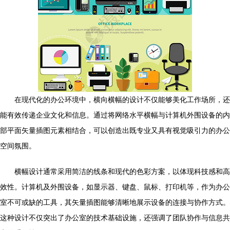
在现代化的办公环境中，横向横幅的设计不仅能够美化工作场所，还
能有效传递企业文化和信息。通过将网络水平横幅与计算机外围设备的内
部平面矢量插图元素相结合，可以创造出既专业又具有视觉吸引力的办公
空间氛围。
横幅设计通常采用简洁的线条和现代的色彩方案，以体现科技感和高
效性。计算机及外围设备，如显示器、键盘、鼠标、打印机等，作为办公
室不可或缺的工具，其矢量插图能够清晰地展示设备的连接与协作方式。
这种设计不仅突出了办公室的技术基础设施，还强调了团队协作与信息共