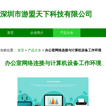
深圳市游盟天下科技有限公司
首页
企业简介
产品大全
联系我们
企业信息
访客留言
当前位置：
首页
>
产品大全
>
办公室网络连接与计算机设备工作环境
办公室网络连接与计算机设备工作环境