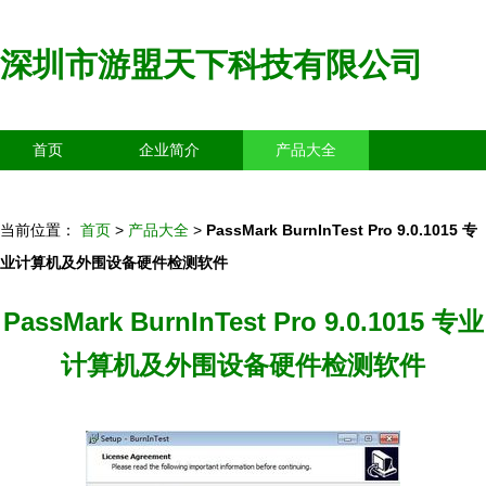
深圳市游盟天下科技有限公司
首页
企业简介
产品大全
联系我们
企业信息
访客留言
当前位置：
首页
>
产品大全
>
PassMark BurnInTest Pro 9.0.1015 专
业计算机及外围设备硬件检测软件
PassMark BurnInTest Pro 9.0.1015 专业
计算机及外围设备硬件检测软件