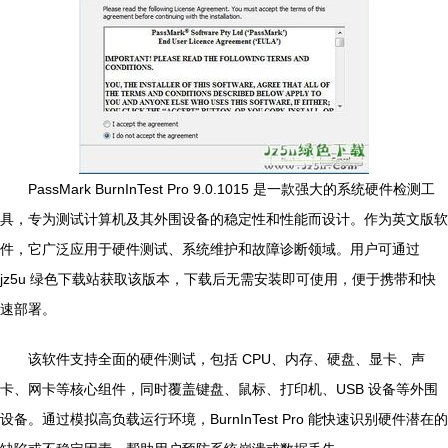
PassMark BurnInTest Pro 9.0.1015 是一款强大的系统硬件检测工
具，专为测试计算机及其外围设备的稳定性和性能而设计。作为英文版软
件，它广泛应用于硬件测试、系统维护和故障诊断领域。用户可通过
jz5u 绿色下载站获取该版本，下载后无需安装即可使用，便于携带和快
速部署。
该软件支持全面的硬件测试，包括 CPU、内存、硬盘、显卡、声
卡、网卡等核心组件，同时覆盖键盘、鼠标、打印机、USB 设备等外围
设备。通过模拟高负载运行环境，BurnInTest Pro 能快速识别硬件潜在的