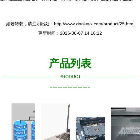
如若转载，请注明出处：http://www.xiaoluwx.com/product/25.html
更新时间：2026-08-07 14:16:12
产品列表
PRODUCT
----------------