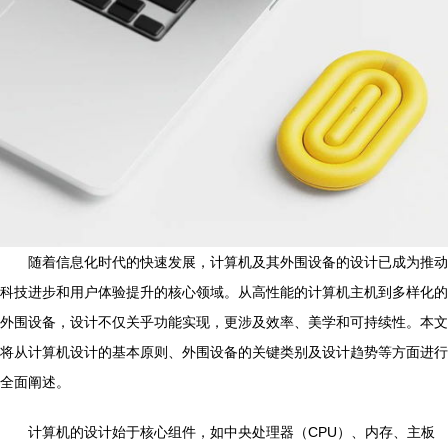
随着信息化时代的快速发展，计算机及其外围设备的设计已成为推动
科技进步和用户体验提升的核心领域。从高性能的计算机主机到多样化的
外围设备，设计不仅关乎功能实现，更涉及效率、美学和可持续性。本文
将从计算机设计的基本原则、外围设备的关键类别及设计趋势等方面进行
全面阐述。
计算机的设计始于核心组件，如中央处理器（CPU）、内存、主板