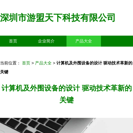
深圳市游盟天下科技有限公司
首页
企业简介
产品大全
联系我们
企业信息
访客留言
当前位置：
首页
>
产品大全
>
计算机及外围设备的设计 驱动技术革新的
关键
计算机及外围设备的设计 驱动技术革新的
关键