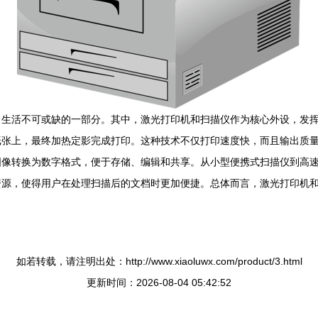
常生活不可或缺的一部分。其中，激光打印机和扫描仪作为核心外设，发
纸张上，最终加热定影完成打印。这种技术不仅打印速度快，而且输出质
图像转换为数字格式，便于存储、编辑和共享。从小型便携式扫描仪到高
资源，使得用户在处理扫描后的文档时更加便捷。总体而言，激光打印机
如若转载，请注明出处：http://www.xiaoluwx.com/product/3.html
更新时间：2026-08-04 05:42:52