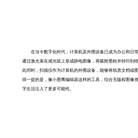
在当今数字化时代，计算机及外围设备已成为办公和日
通过激光束在感光鼓上形成静电图像，再吸附墨粉并转印到
此同时，扫描仪作为计算机的外围设备，能够将纸质文档或
得一提的是，像小墨鹰编辑器这样的工具，结合无版权图像
字生活注入了更多可能性。