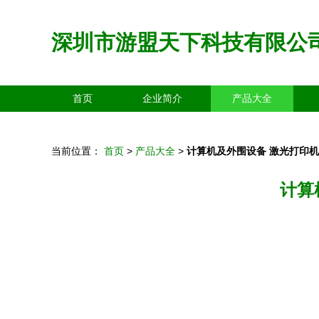
深圳市游盟天下科技有限公
首页
企业简介
产品大全
当前位置：
首页
>
产品大全
>
计算机及外围设备 激光打印
计算