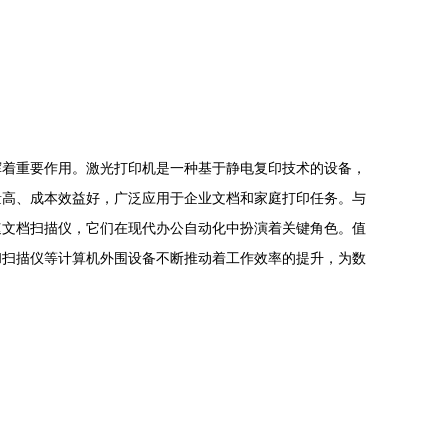
挥着重要作用。激光打印机是一种基于静电复印技术的设备，
量高、成本效益好，广泛应用于企业文档和家庭打印任务。与
速文档扫描仪，它们在现代办公自动化中扮演着关键角色。值
和扫描仪等计算机外围设备不断推动着工作效率的提升，为数