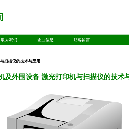
司
联系我们
企业信息
访客留言
机与扫描仪的技术与应用
机及外围设备 激光打印机与扫描仪的技术