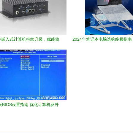
控嵌入式计算机持续升级，赋能轨
2024年笔记本电脑选购终极指南
道交通行业高质量发展
硬件的全方位解析
BIOS设置指南 优化计算机及外
围设备性能