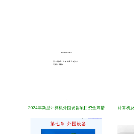
2024年新型计算机外围设备项目资金筹措
计算机及
计划与可行性研究报告