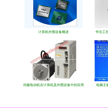
计算机外围设备概述
华北工
伺服电动机在计算机及外围设备中的应用
电脑主板
与前景