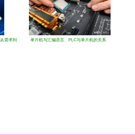
 从需求到
单片机与汇编语言、PLC与单片机的关系
计算机及外围设备的技术脉络