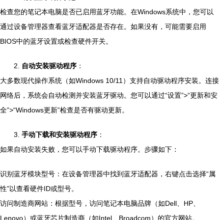
检查您的笔记本电脑是否已启用蓝牙功能。在Windows系统中，您可以
通过设备管理器查看蓝牙适配器是否存在。如果没有，可能需要启用
BIOS中的蓝牙设置或检查硬件开关。
2.
自动安装驱动程序
：
大多数现代操作系统（如Windows 10/11）支持自动驱动程序安装。连接
网络后，系统会自动检测并安装蓝牙驱动。您可以通过“设置”>“更新和安
全”>“Windows更新”检查是否有驱动更新。
3.
手动下载和安装驱动程序
：
如果自动安装失败，您可以手动下载驱动程序。步骤如下：
识别蓝牙模块型号：在设备管理器中找到蓝牙适配器，右键点击选择“属
性”以查看硬件ID或型号。
访问制造商网站：根据型号，访问笔记本电脑品牌（如Dell、HP、
Lenovo）或蓝牙芯片制造商（如Intel、Broadcom）的官方网站。