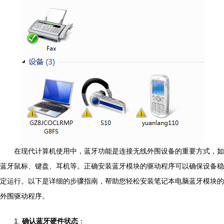
在现代计算机使用中，蓝牙功能是连接无线外围设备的重要方式，如
蓝牙鼠标、键盘、耳机等。正确安装蓝牙模块的驱动程序可以确保设备稳
定运行。以下是详细的步骤指南，帮助您轻松安装笔记本电脑蓝牙模块的
外围驱动程序。
1.
确认蓝牙硬件状态
：