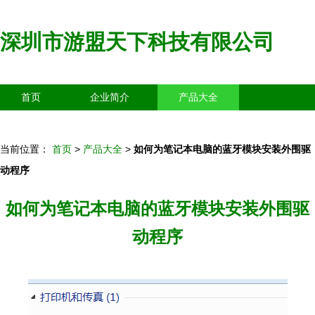
深圳市游盟天下科技有限公司
首页
企业简介
产品大全
联系我们
企业信息
访客留言
当前位置：
首页
>
产品大全
>
如何为笔记本电脑的蓝牙模块安装外围驱
动程序
如何为笔记本电脑的蓝牙模块安装外围驱
动程序