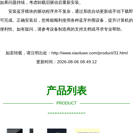
如果问题持续，考虑卸载旧驱动后重新安装。
安装蓝牙模块的驱动程序并不复杂，通过系统自动更新或手动下载即
可完成。正确安装后，您将能顺利使用各种蓝牙外围设备，提升计算机的
便利性。如有疑问，请参考设备制造商的支持文档或寻求专业帮助。
如若转载，请注明出处：http://www.xiaoluwx.com/product/31.html
更新时间：2026-08-06 08:49:12
产品列表
PRODUCT
----------------