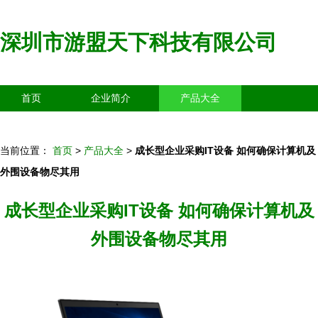
深圳市游盟天下科技有限公司
首页
企业简介
产品大全
联系我们
企业信息
访客留言
当前位置：
首页
>
产品大全
>
成长型企业采购IT设备 如何确保计算机及
外围设备物尽其用
成长型企业采购IT设备 如何确保计算机及
外围设备物尽其用