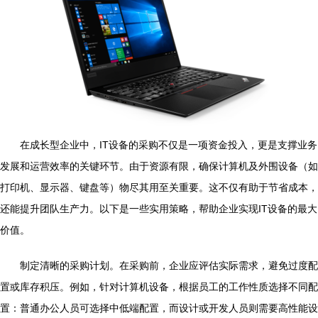
在成长型企业中，IT设备的采购不仅是一项资金投入，更是支撑业务
发展和运营效率的关键环节。由于资源有限，确保计算机及外围设备（如
打印机、显示器、键盘等）物尽其用至关重要。这不仅有助于节省成本，
还能提升团队生产力。以下是一些实用策略，帮助企业实现IT设备的最大
价值。
制定清晰的采购计划。在采购前，企业应评估实际需求，避免过度配
置或库存积压。例如，针对计算机设备，根据员工的工作性质选择不同配
置：普通办公人员可选择中低端配置，而设计或开发人员则需要高性能设