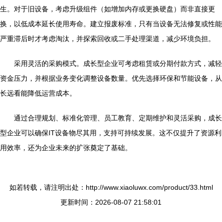
生。对于旧设备，考虑升级组件（如增加内存或更换硬盘）而非直接更
换，以低成本延长使用寿命。建立报废标准，只有当设备无法修复或性能
严重滞后时才考虑淘汰，并探索回收或二手处理渠道，减少环境负担。
采用灵活的采购模式。成长型企业可考虑租赁或分期付款方式，减轻
资金压力，并根据业务变化调整设备数量。优先选择环保和节能设备，从
长远看能降低运营成本。
通过合理规划、标准化管理、员工教育、定期维护和灵活采购，成长
型企业可以确保IT设备物尽其用，支持可持续发展。这不仅提升了资源利
用效率，还为企业未来的扩张奠定了基础。
如若转载，请注明出处：http://www.xiaoluwx.com/product/33.html
更新时间：2026-08-07 21:58:01