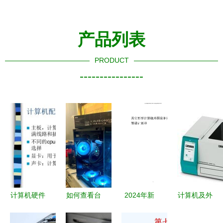
产品列表
PRODUCT
----------------
计算机硬件
如何查看台
2024年新
计算机及外
数字时代的
式电脑的配
型计算机外
围设备 数