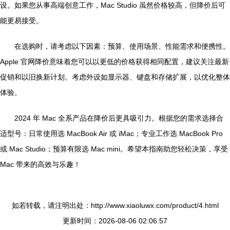
设。如果您从事高端创意工作，Mac Studio 虽然价格较高，但降价后可
能更易接受。
在选购时，请考虑以下因素：预算、使用场景、性能需求和便携性。
Apple 官网降价意味着您可以以更低的价格获得相同配置，建议关注最新
促销和以旧换新计划。考虑外设如显示器、键盘和存储扩展，以优化整体
体验。
2024 年 Mac 全系产品在降价后更具吸引力。根据您的需求选择合
适型号：日常使用选 MacBook Air 或 iMac；专业工作选 MacBook Pro
或 Mac Studio；预算有限选 Mac mini。希望本指南助您轻松决策，享受
Mac 带来的高效与乐趣！
如若转载，请注明出处：http://www.xiaoluwx.com/product/4.html
更新时间：2026-08-06 02:06:57