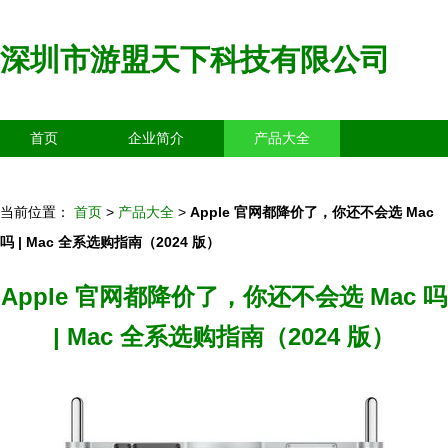
深圳市游盟天下科技有限公司
首页
企业简介
产品大全
联系我们
企业信息
访客留言
当前位置：
首页
>
产品大全
>
Apple 官网都降价了，你还不会选 Mac
吗 | Mac 全系选购指南（2024 版）
Apple 官网都降价了，你还不会选 Mac 吗
| Mac 全系选购指南（2024 版）