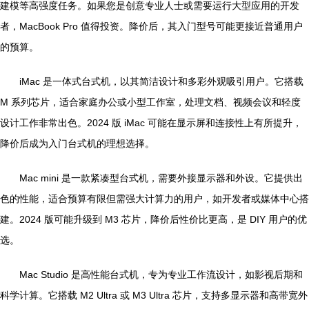
建模等高强度任务。如果您是创意专业人士或需要运行大型应用的开发
者，MacBook Pro 值得投资。降价后，其入门型号可能更接近普通用户
的预算。
iMac 是一体式台式机，以其简洁设计和多彩外观吸引用户。它搭载
M 系列芯片，适合家庭办公或小型工作室，处理文档、视频会议和轻度
设计工作非常出色。2024 版 iMac 可能在显示屏和连接性上有所提升，
降价后成为入门台式机的理想选择。
Mac mini 是一款紧凑型台式机，需要外接显示器和外设。它提供出
色的性能，适合预算有限但需强大计算力的用户，如开发者或媒体中心搭
建。2024 版可能升级到 M3 芯片，降价后性价比更高，是 DIY 用户的优
选。
Mac Studio 是高性能台式机，专为专业工作流设计，如影视后期和
科学计算。它搭载 M2 Ultra 或 M3 Ultra 芯片，支持多显示器和高带宽外