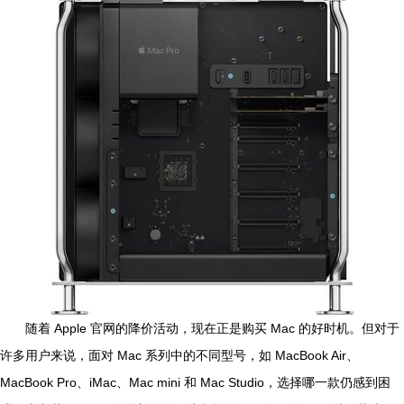
随着 Apple 官网的降价活动，现在正是购买 Mac 的好时机。但对于
许多用户来说，面对 Mac 系列中的不同型号，如 MacBook Air、
MacBook Pro、iMac、Mac mini 和 Mac Studio，选择哪一款仍感到困