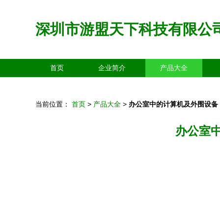
深圳市游盟天下科技有限公
首页
企业简介
产品大全
当前位置：
首页
>
产品大全
>
办公室中的计算机及外围设备
办公室