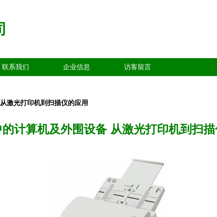
司
联系我们
企业信息
访客留言
 从激光打印机到扫描仪的应用
中的计算机及外围设备 从激光打印机到扫描