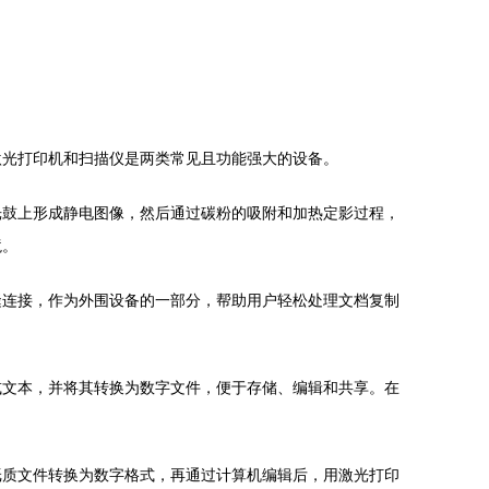
激光打印机和扫描仪是两类常见且功能强大的设备。
光鼓上形成静电图像，然后通过碳粉的吸附和加热定影过程，
境。
缝连接，作为外围设备的一部分，帮助用户轻松处理文档复制
或文本，并将其转换为数字文件，便于存储、编辑和共享。在
纸质文件转换为数字格式，再通过计算机编辑后，用激光打印