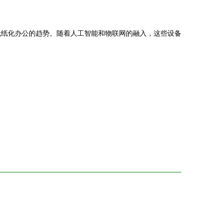
无纸化办公的趋势。随着人工智能和物联网的融入，这些设备