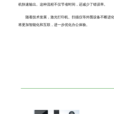
机快速输出。这种流程不仅节省时间，还减少了错误率。
随着技术发展，激光打印机、扫描仪等外围设备不断进
将更加智能化和互联，进一步优化办公体验。