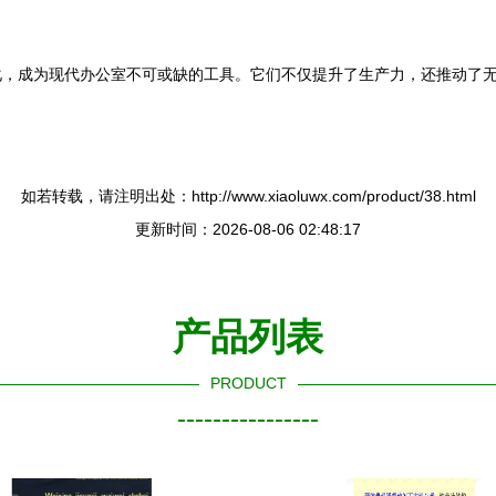
化，成为现代办公室不可或缺的工具。它们不仅提升了生产力，还推动了
如若转载，请注明出处：http://www.xiaoluwx.com/product/38.html
更新时间：2026-08-06 02:48:17
产品列表
PRODUCT
----------------