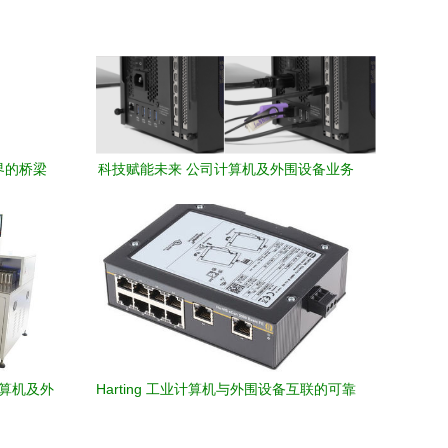
界的桥梁
科技赋能未来 公司计算机及外围设备业务
迎来全新突破
计算机及外
Harting 工业计算机与外围设备互联的可靠
基石