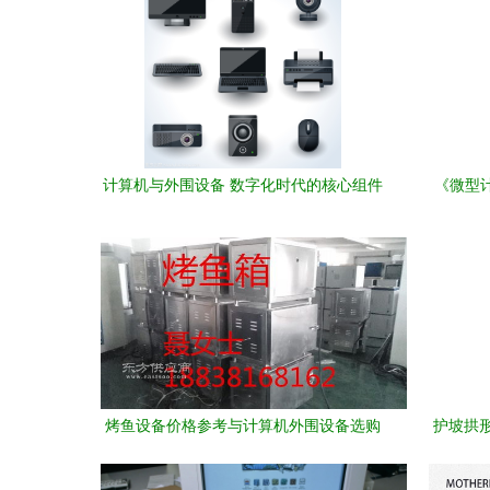
计算机与外围设备 数字化时代的核心组件
《微型
及其视觉符号
烤鱼设备价格参考与计算机外围设备选购
护坡拱
指南