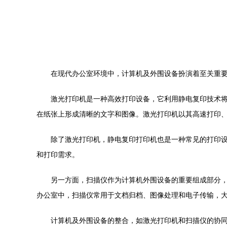
在现代办公室环境中，计算机及外围设备扮演着至关重
激光打印机是一种高效打印设备，它利用静电复印技术
在纸张上形成清晰的文字和图像。激光打印机以其高速打印
除了激光打印机，静电复印打印机也是一种常见的打印
和打印需求。
另一方面，扫描仪作为计算机外围设备的重要组成部分
办公室中，扫描仪常用于文档归档、图像处理和电子传输，
计算机及外围设备的整合，如激光打印机和扫描仪的协