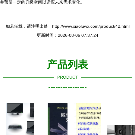
并预留一定的升级空间以适应未来需求变化。
如若转载，请注明出处：http://www.xiaoluwx.com/product/42.html
更新时间：2026-08-06 07:37:24
产品列表
PRODUCT
----------------