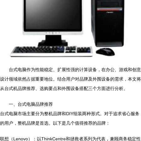
台式电脑作为性能稳定、扩展性强的计算设备，在办公、游戏和创意
设计领域依然占据重要地位。结合用户对品牌及外围设备的需求，本文将
从台式机品牌推荐、选购要点和外围设备搭配三个方面进行分析。
一、台式电脑品牌推荐
台式电脑市场主要分为整机品牌和DIY组装两种形式。对于追求省心服务
的用户，整机品牌是首选。以下是几个值得推荐的品牌：
联想（Lenovo）：以ThinkCentre和拯救者系列为代表，兼顾商务稳定性