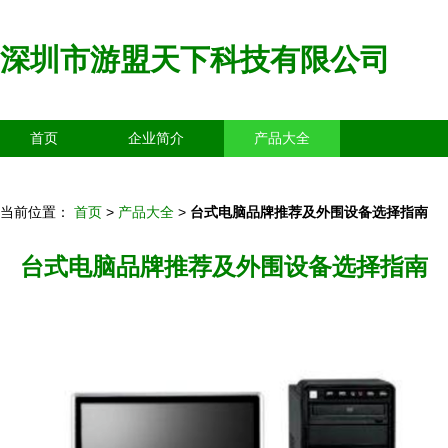
深圳市游盟天下科技有限公司
首页
企业简介
产品大全
联系我们
企业信息
访客留言
当前位置：
首页
>
产品大全
>
台式电脑品牌推荐及外围设备选择指南
台式电脑品牌推荐及外围设备选择指南