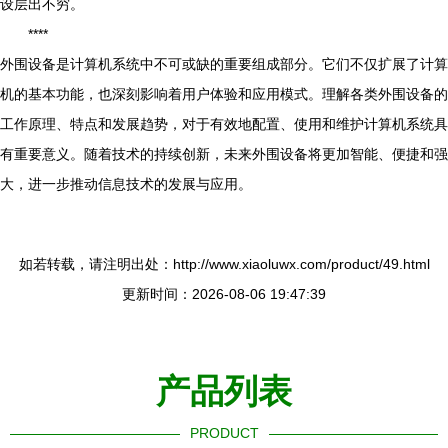
设层出不穷。
****
外围设备是计算机系统中不可或缺的重要组成部分。它们不仅扩展了计算
机的基本功能，也深刻影响着用户体验和应用模式。理解各类外围设备的
工作原理、特点和发展趋势，对于有效地配置、使用和维护计算机系统具
有重要意义。随着技术的持续创新，未来外围设备将更加智能、便捷和强
大，进一步推动信息技术的发展与应用。
如若转载，请注明出处：http://www.xiaoluwx.com/product/49.html
更新时间：2026-08-06 19:47:39
产品列表
PRODUCT