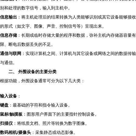
别和处理的数字信号，输入到主机中。
信息输出
：将主机处理后的结果转换为人类能够识别或其它设备能够接收
的形式（如文字、图像、声音、控制信号等）呈现出来。
信息存储
：长期或临时存储大量的程序和数据，弥补主机内存储器容量有
限、断电后数据丢失的不足。
通信与联网
：实现计算机之间、计算机与其它设备或网络之间的数据传输
与通信。
二、 外围设备的主要分类
根据功能，外围设备通常可分为以下几大类：
输入设备
：
键盘
：最基础的字符和指令输入设备。
鼠标/触摸板
：图形用户界面下的主要指针控制设备。
扫描仪
：将纸质文档、照片等转换为数字图像。
数码相机/摄像头
：采集静态或动态影像。