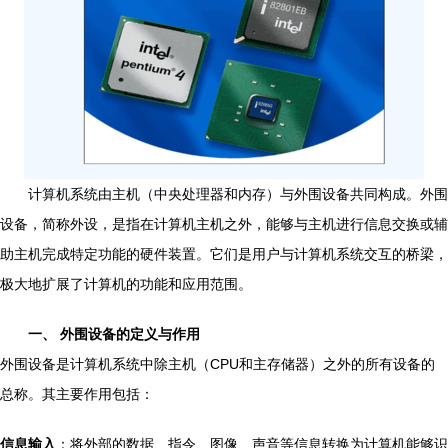
计算机系统由主机（中央处理器和内存）与外围设备共同构成。外围
设备，简称外设，是指在计算机主机之外，能够与主机进行信息交换或辅
助主机完成特定功能的硬件装置。它们是用户与计算机系统交互的桥梁，
极大地扩展了计算机的功能和应用范围。
一、 外围设备的定义与作用
外围设备是计算机系统中除主机（CPU和主存储器）之外的所有设备的
总称。其主要作用包括：
信息输入
：将外部的数据、指令、图像、声音等信息转换为计算机能够识