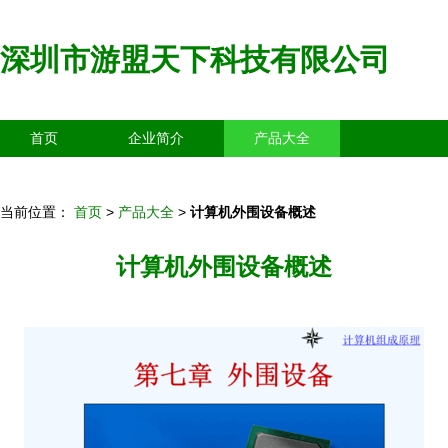
深圳市游盟天下科技有限公司
首页
企业简介
产品大全
联系我们
企业信息
访客留言
当前位置：
首页
>
产品大全
>
计算机外围设备概述
计算机外围设备概述