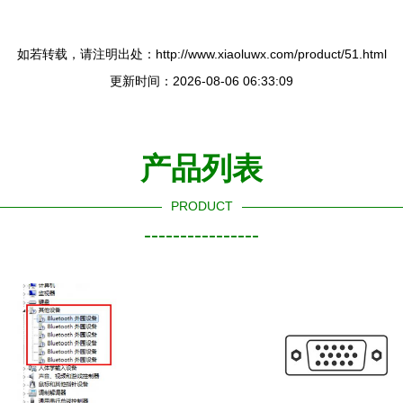
如若转载，请注明出处：http://www.xiaoluwx.com/product/51.html
更新时间：2026-08-06 06:33:09
产品列表
PRODUCT
----------------