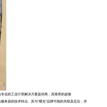
为专业的工业计算解决方案提供商，其推荐的超微
解析该服务器的技术特点、其与“曙光”品牌可能的关联及定位，并