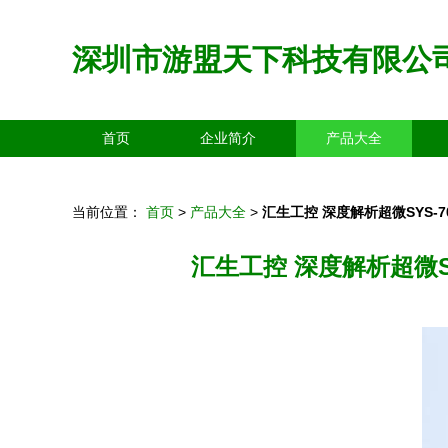
深圳市游盟天下科技有限公
首页
企业简介
产品大全
当前位置：
首页
>
产品大全
>
汇生工控 深度解析超微SYS-
汇生工控 深度解析超微S