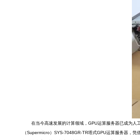
在当今高速发展的计算领域，GPU运算服务器已成为人
（Supermicro）SYS-7048GR-TR塔式GPU