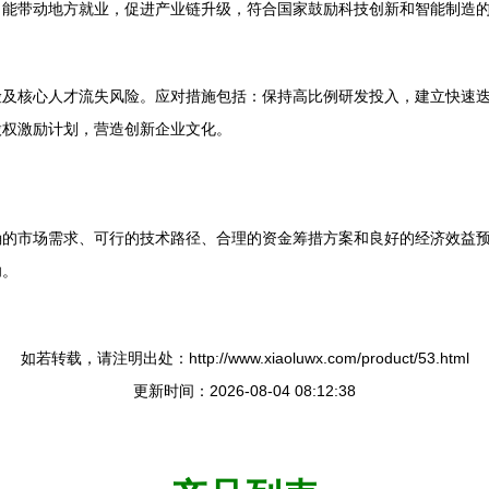
目能带动地方就业，促进产业链升级，符合国家鼓励科技创新和智能制造
险及核心人才流失风险。应对措施包括：保持高比例研发投入，建立快速
股权激励计划，营造创新企业文化。
确的市场需求、可行的技术路径、合理的资金筹措方案和良好的经济效益
功。
如若转载，请注明出处：http://www.xiaoluwx.com/product/53.html
更新时间：2026-08-04 08:12:38