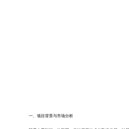
一、项目背景与市场分析