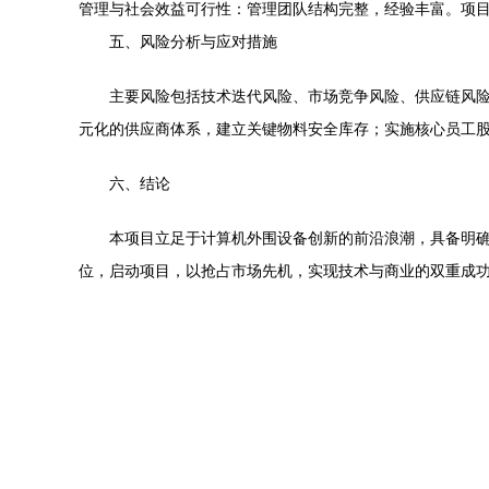
管理与社会效益可行性：管理团队结构完整，经验丰富。项
五、风险分析与应对措施
主要风险包括技术迭代风险、市场竞争风险、供应链风
元化的供应商体系，建立关键物料安全库存；实施核心员工
六、结论
本项目立足于计算机外围设备创新的前沿浪潮，具备明
位，启动项目，以抢占市场先机，实现技术与商业的双重成