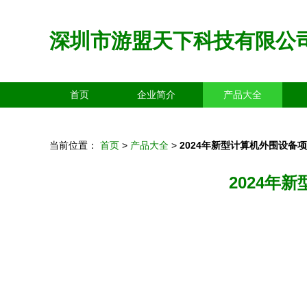
深圳市游盟天下科技有限公
首页
企业简介
产品大全
当前位置：
首页
>
产品大全
>
2024年新型计算机外围设备
2024年