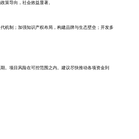
的政策导向，社会效益显著。
迭代机制；加强知识产权布局，构建品牌与生态壁垒；开发多
预期。项目风险在可控范围之内。建议尽快推动各项资金到