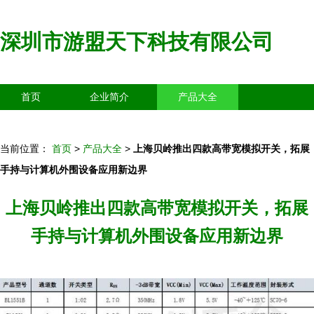
深圳市游盟天下科技有限公司
首页
企业简介
产品大全
联系我们
企业信息
访客留言
当前位置：
首页
>
产品大全
>
上海贝岭推出四款高带宽模拟开关，拓展
手持与计算机外围设备应用新边界
上海贝岭推出四款高带宽模拟开关，拓展
手持与计算机外围设备应用新边界