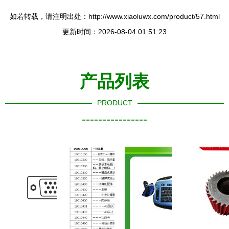
如若转载，请注明出处：http://www.xiaoluwx.com/product/57.html
更新时间：2026-08-04 01:51:23
产品列表
PRODUCT
----------------