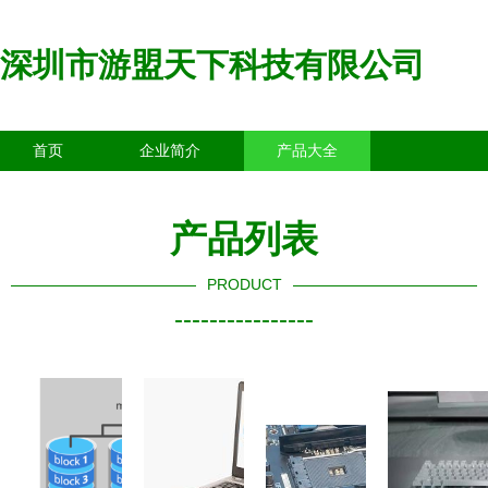
深圳市游盟天下科技有限公司
首页
企业简介
产品大全
联系我们
企业信息
访客留言
产品列表
PRODUCT
----------------